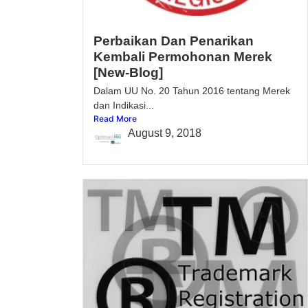
Perbaikan Dan Penarikan
Kembali Permohonan Merek
[New-Blog]
Dalam UU No. 20 Tahun 2016 tentang Merek
dan Indikasi...
Read More
August 9, 2018