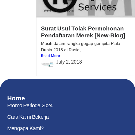
Surat Usul Tolak Permohonan
Pendaftaran Merek [New-Blog]
Masih dalam rangka gegap gempita Piala
Dunia 2018 di Rusia,...
Read More
July 2, 2018
Home
Promo Periode 2024
Cara Kami Bekerja
Mengapa Kami?