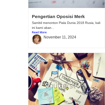
Pengertian Oposisi Merk
Sambil menonton Piala Dunia 2018 Rusia, kali
ini kami akan...
Read More
November 11, 2024