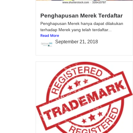
Penghapusan Merek Terdaftar
Penghapusan Merek hanya dapat dilakukan
terhadap Merek yang telah terdaftar...
Read More
September 21, 2018