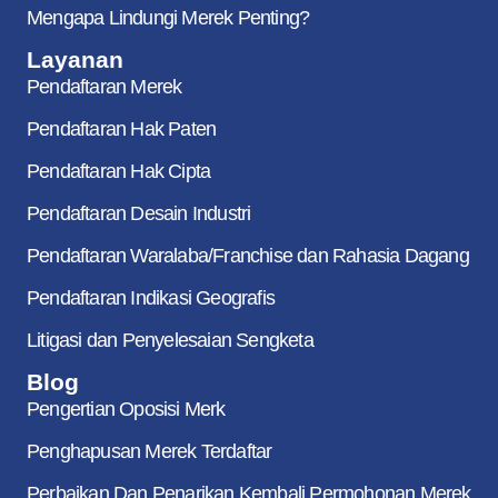
Mengapa Lindungi Merek Penting?
Layanan
Pendaftaran Merek
Pendaftaran Hak Paten
Pendaftaran Hak Cipta
Pendaftaran Desain Industri
Pendaftaran Waralaba/Franchise dan Rahasia Dagang
Pendaftaran Indikasi Geografis
Litigasi dan Penyelesaian Sengketa
Blog
Pengertian Oposisi Merk
Penghapusan Merek Terdaftar
Perbaikan Dan Penarikan Kembali Permohonan Merek