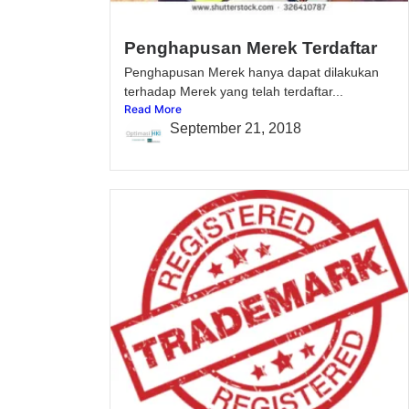
Penghapusan Merek Terdaftar
Penghapusan Merek hanya dapat dilakukan
terhadap Merek yang telah terdaftar...
Read More
September 21, 2018