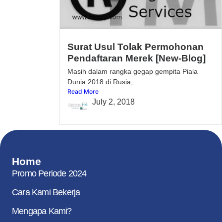
Surat Usul Tolak Permohonan
Pendaftaran Merek [New-Blog]
Masih dalam rangka gegap gempita Piala
Dunia 2018 di Rusia,...
Read More
July 2, 2018
Home
Promo Periode 2024
Cara Kami Bekerja
Mengapa Kami?