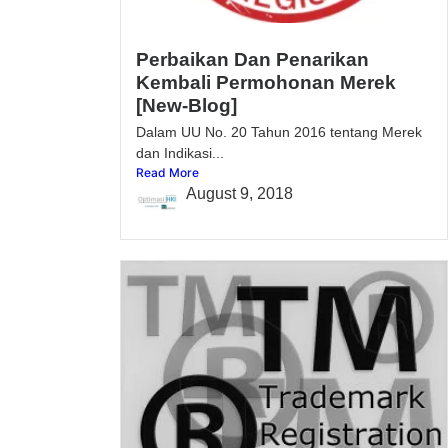
Perbaikan Dan Penarikan
Kembali Permohonan Merek
[New-Blog]
Dalam UU No. 20 Tahun 2016 tentang Merek
dan Indikasi...
Read More
August 9, 2018