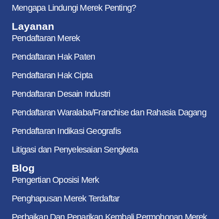
Mengapa Lindungi Merek Penting?
Layanan
Pendaftaran Merek
Pendaftaran Hak Paten
Pendaftaran Hak Cipta
Pendaftaran Desain Industri
Pendaftaran Waralaba/Franchise dan Rahasia Dagang
Pendaftaran Indikasi Geografis
Litigasi dan Penyelesaian Sengketa
Blog
Pengertian Oposisi Merk
Penghapusan Merek Terdaftar
Perbaikan Dan Penarikan Kembali Permohonan Merek