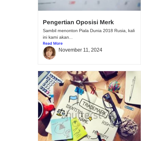
Pengertian Oposisi Merk
Sambil menonton Piala Dunia 2018 Rusia, kali
ini kami akan...
Read More
November 11, 2024