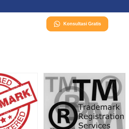
Konsultasi Gratis