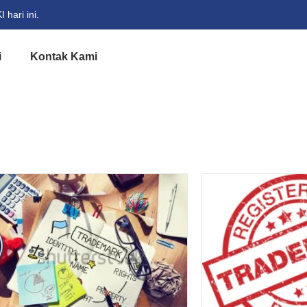
hari ini.
i
Kontak Kami