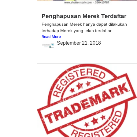
Penghapusan Merek Terdaftar
Penghapusan Merek hanya dapat dilakukan
terhadap Merek yang telah terdaftar...
Read More
September 21, 2018