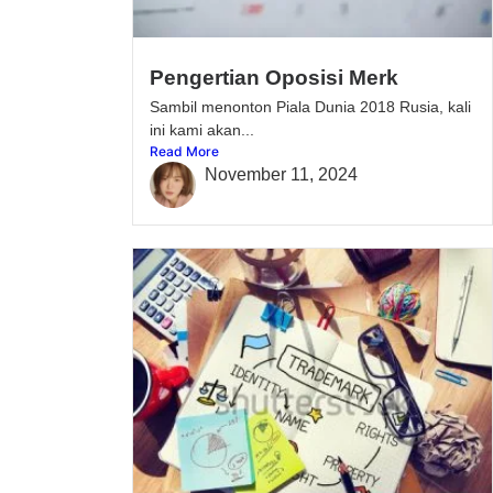
Pengertian Oposisi Merk
Sambil menonton Piala Dunia 2018 Rusia, kali
ini kami akan...
Read More
November 11, 2024