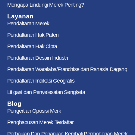
Mengapa Lindungi Merek Penting?
Layanan
Pendaftaran Merek
Pendaftaran Hak Paten
Pendaftaran Hak Cipta
Pendaftaran Desain Industri
Pendaftaran Waralaba/Franchise dan Rahasia Dagang
Pendaftaran Indikasi Geografis
Litigasi dan Penyelesaian Sengketa
Blog
Pengertian Oposisi Merk
Penghapusan Merek Terdaftar
Perbaikan Dan Penarikan Kembali Permohonan Merek