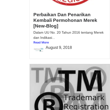
Perbaikan Dan Penarikan
Kembali Permohonan Merek
[New-Blog]
Dalam UU No. 20 Tahun 2016 tentang Merek
dan Indikasi...
Read More
August 9, 2018