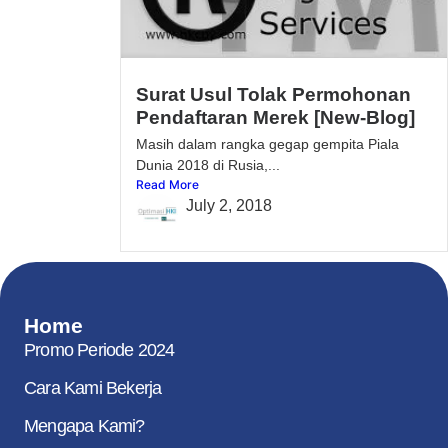
Surat Usul Tolak Permohonan
Pendaftaran Merek [New-Blog]
Masih dalam rangka gegap gempita Piala
Dunia 2018 di Rusia,...
Read More
July 2, 2018
Home
Promo Periode 2024
Cara Kami Bekerja
Mengapa Kami?